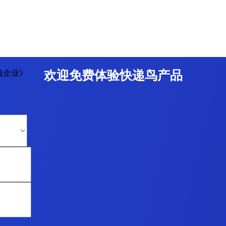
值企业》
欢迎免费体验快递鸟产品