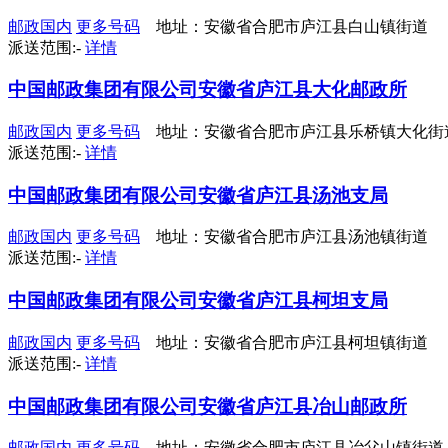
邮政国内
更多号码
地址：安徽省合肥市庐江县白山镇街道
派送范围:-
详情
中国邮政集团有限公司安徽省庐江县大化邮政所
邮政国内
更多号码
地址：安徽省合肥市庐江县乐桥镇大化街
派送范围:-
详情
中国邮政集团有限公司安徽省庐江县汤池支局
邮政国内
更多号码
地址：安徽省合肥市庐江县汤池镇街道
派送范围:-
详情
中国邮政集团有限公司安徽省庐江县柯坦支局
邮政国内
更多号码
地址：安徽省合肥市庐江县柯坦镇街道
派送范围:-
详情
中国邮政集团有限公司安徽省庐江县冶山邮政所
邮政国内
更多号码
地址：安徽省合肥市庐江县冶父山镇街道