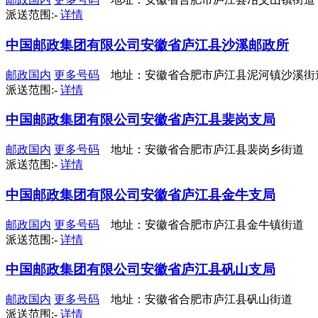
派送范围:-
详情
中国邮政集团有限公司安徽省庐江县沙溪邮政所
邮政国内
更多号码
地址：安徽省合肥市庐江县泥河镇沙溪街
派送范围:-
详情
中国邮政集团有限公司安徽省庐江县裴岗支局
邮政国内
更多号码
地址：安徽省合肥市庐江县裴岗乡街道
派送范围:-
详情
中国邮政集团有限公司安徽省庐江县金牛支局
邮政国内
更多号码
地址：安徽省合肥市庐江县金牛镇街道
派送范围:-
详情
中国邮政集团有限公司安徽省庐江县矾山支局
邮政国内
更多号码
地址：安徽省合肥市庐江县矾山街道
派送范围:-
详情