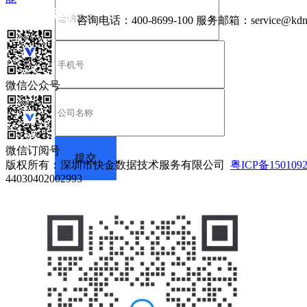
咨询电话：
400-8699-100
服务邮箱：
service@kdn
微信公众号
微信订阅号
版权所有：深圳市快金数据技术服务有限公司
粤ICP备150109
44030402002993