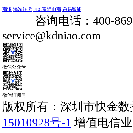
商派
海淘转运
FEC富润电商
递易智能
咨询电话：
400-869
service@kdniao.com
微信公众号
微信订阅号
版权所有：深圳市快金数
15010928号-1
增值电信业务