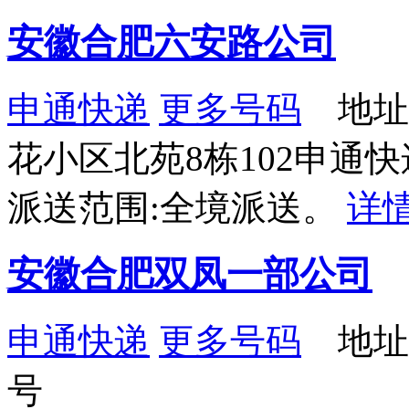
安徽合肥六安路公司
申通快递
更多号码
地址：
花小区北苑8栋102申通快
派送范围:全境派送。
详
安徽合肥双凤一部公司
申通快递
更多号码
地址：
号