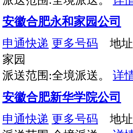
安徽合肥永和家园公司
申通快递
更多号码
地址
家园
派送范围:全境派送。
详
安徽合肥新华学院公司
申通快递
更多号码
地址：