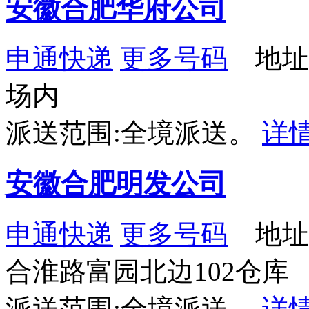
安徽合肥华府公司
申通快递
更多号码
地址
场内
派送范围:全境派送。
详
安徽合肥明发公司
申通快递
更多号码
地址
合淮路富园北边102仓库
派送范围:全境派送。
详