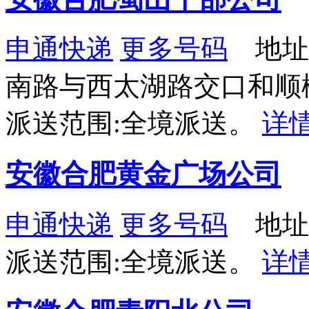
申通快递
更多号码
地址
南路与西太湖路交口和顺
派送范围:全境派送。
详
安徽合肥黄金广场公司
申通快递
更多号码
地址：
派送范围:全境派送。
详