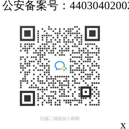
公安备案号：44030402002
x