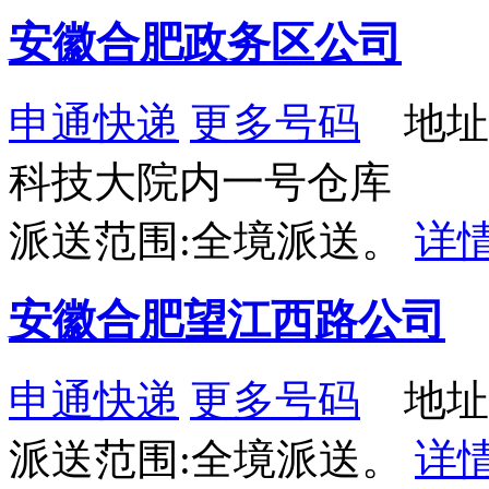
安徽合肥政务区公司
申通快递
更多号码
地址：
科技大院内一号仓库
派送范围:全境派送。
详
安徽合肥望江西路公司
申通快递
更多号码
地址：
派送范围:全境派送。
详