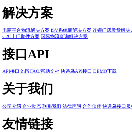
解决方案
电商平台物流解决方案
ISV系统商解决方案
连锁门店发货解决
C2C上门取件方案
国际物流查询解决方案
接口API
API接口文档
FAQ/帮助文档
快递鸟API接口
DEMO下载
关于我们
公司介绍
企业动态
联系我们
法律声明
合作伙伴
快递鸟接口服
友情链接