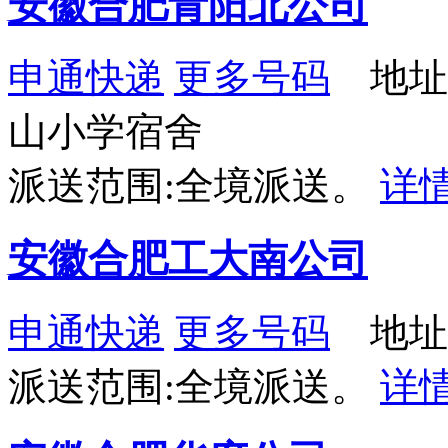
安徽合肥青阳北公司
申通快递
更多号码
地址
山小学宿舍
派送范围:全境派送。
详
安徽合肥工大南公司
申通快递
更多号码
地址：
派送范围:全境派送。
详