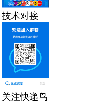
技术对接
关注快递鸟