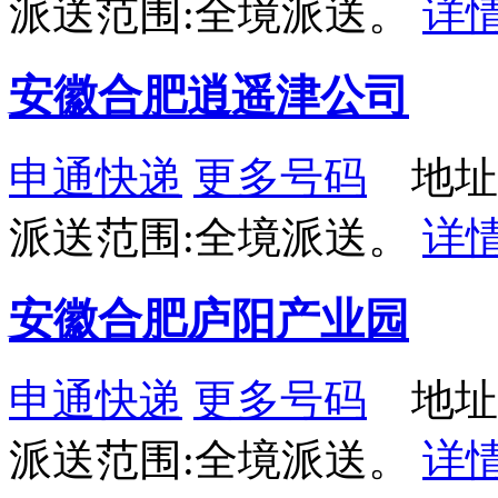
派送范围:全境派送。
详
安徽合肥逍遥津公司
申通快递
更多号码
地址
派送范围:全境派送。
详
安徽合肥庐阳产业园
申通快递
更多号码
地址
派送范围:全境派送。
详