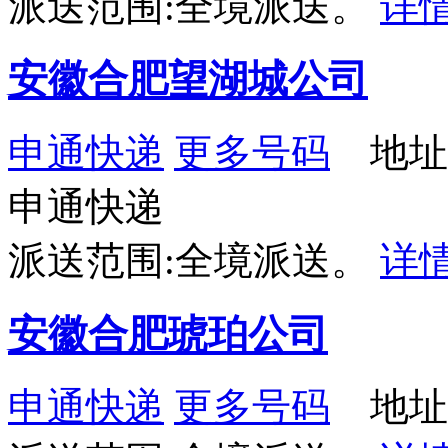
派送范围:全境派送。
详
安徽合肥望湖城公司
申通快递
更多号码
地址
申通快递
派送范围:全境派送。
详
安徽合肥琥珀公司
申通快递
更多号码
地址：