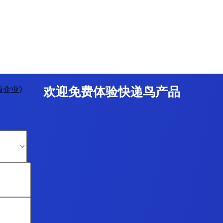
值企业》
欢迎免费体验快递鸟产品