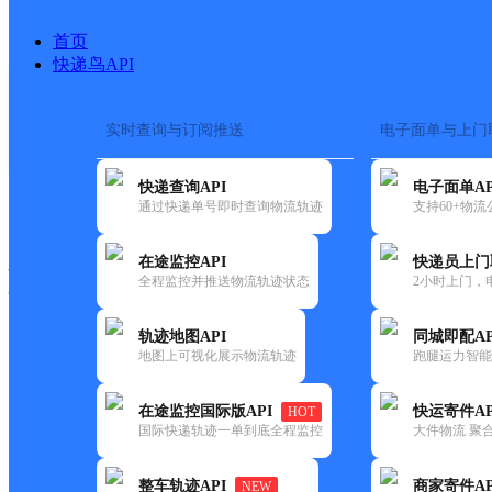
首页
快递鸟API
实时查询与订阅推送
电子面单与上门
搜索热词：
快递查询API
电子面单AP
快递大全
快运大全
快递时效
通过快递单号即时查询物流轨迹
支持60+物
在途监控API
快递员上门
快递公司
全程监控并推送物流轨迹状态
2小时上门，
快递网点
电话大全
轨迹地图API
同城即配AP
地图上可视化展示物流轨迹
跑腿运力智能
邮政
中国邮政集团有限公司安徽省
在途监控国际版API
快运寄件AP
HOT
国内
国际快递轨迹一单到底全程监控
大件物流 聚合
更新时间：2021-12-03 00:00:00
整车轨迹API
商家寄件AP
NEW