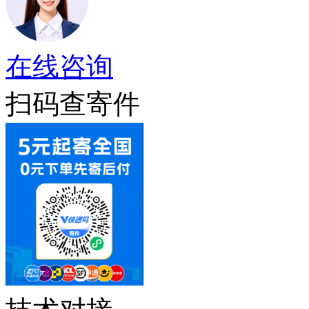
在线咨询
扫码查寄件