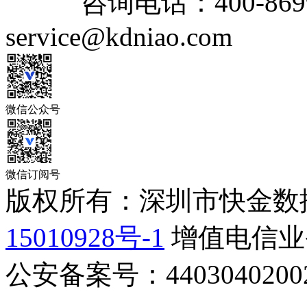
咨询电话：
400-869
service@kdniao.com
微信公众号
微信订阅号
版权所有：深圳市快金数
15010928号-1
增值电信业务
公安备案号：44030402002