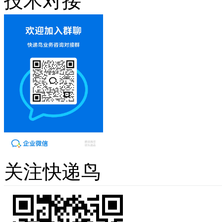
技术对接
关注快递鸟