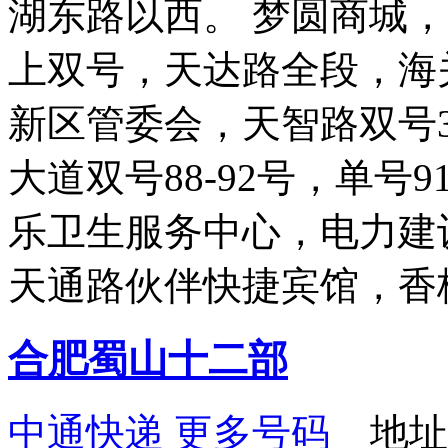
湖东路以西。 梦圆商城，
上双号，天达路全段，海
新区管委会，天智路双号30
大道双号88-92号，单号9
乐卫生服务中心，电力建
天通路伙伴快捷宾馆，香
合肥蜀山十二部
中通快递
更多号码
地址