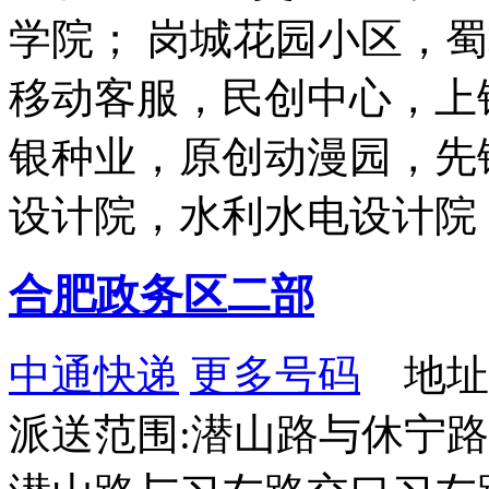
学院； 岗城花园小区，
移动客服，民创中心，上
银种业，原创动漫园，先
设计院，水利水电设计院
合肥政务区二部
中通快递
更多号码
地址：
派送范围:潜山路与休宁