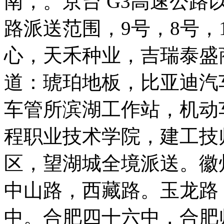
南，。京台 G3高速公路
路派送范围，9号，8号，
心，天禾种业，吉瑞泰盛
道：琥珀地板，比亚迪汽
车管所滨湖工作站，机动
程职业技术学院，建工技
区，望湖城全境派送。徽
中山路，西藏路。玉龙路
中。合肥四十六中，合肥