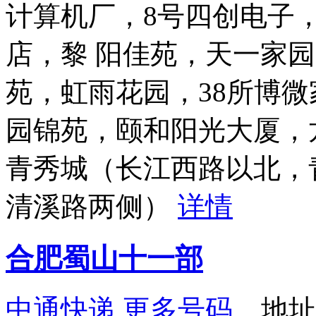
计算机厂，8号四创电子
店，黎 阳佳苑，天一家
苑，虹雨花园，38所博
园锦苑，颐和阳光大厦，
青秀城（长江西路以北，
清溪路两侧）
详情
合肥蜀山十一部
中通快递
更多号码
地址