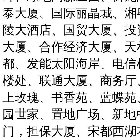
泰大厦、国际丽晶城、湘
陵大酒店、国贸大厦、投
大厦、合作经济大厦、天
都、发能太阳海岸、电信
楼处、联通大厦、商务厅
上玫瑰、书香苑、蓝蝶苑
园世家、置地广场、新地
门，担保大厦、宋都西湖