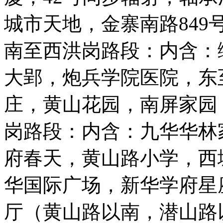
城市天地，金寨南路84
南至西洪岗路段：内含：
大郢，炮兵学院医院，东
庄，黄山花园，南屏家园
岗路段：内含：九华华林
府春天，黄山路小学，西
华国际广场，新华学府星
厅（黄山路以南，潜山路