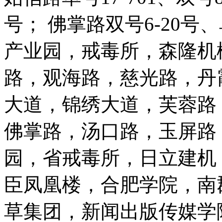
号； 佛掌路双号6-20号
产业园，戒毒所，森隆机
路，观海路，慈光路，丹
大道，锦绣大道，芙蓉路
佛掌路，汤口路，玉屏路
园，省戒毒所，日立建机
臣凤凰楼，合肥学院，南
草集团，新闻出版传媒学