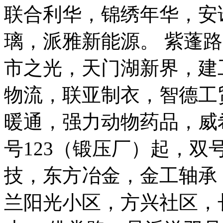
联合利华，锦绣年华，安
璃，派雅新能源。 紫蓬
市之光，天门湖新界，建
物流，联亚制衣，智德工
暖通，强力动物药品，威
号123（锻压厂）起，双
技，东方冶金，金工轴承
兰阳光小区，方兴社区，