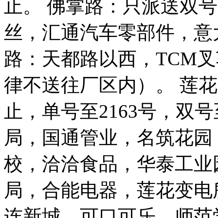
止。 佛掌路：只派送双
丝，汇通汽车零部件，意
路：天都路以西，TCM
律不送往厂区内）。 莲
止，单号至2163号，双号
局，国通管业，名筑花园
校，洽洽食品，华泰工业
局，合能电器，莲花变电
连新城，可口可乐，师范