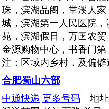
珠，滨湖品阁，堂溪人家
城，滨湖第一人民医院，
苑，滨湖假日，万国农贸
金源购物中心，书香门第
注：区域内乡村，及偏僻
合肥蜀山六部
中通快递
更多号码
地址：