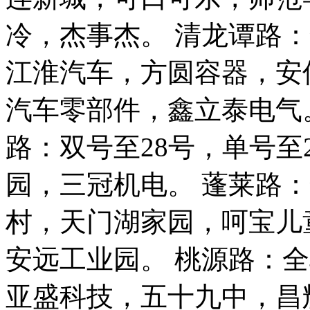
冷，杰事杰。 清龙谭路
江淮汽车，方圆容器，安
汽车零部件，鑫立泰电气。
路：双号至28号，单号至
园，三冠机电。 蓬莱路
村，天门湖家园，呵宝儿
安远工业园。 桃源路：
亚盛科技，五十九中，昌