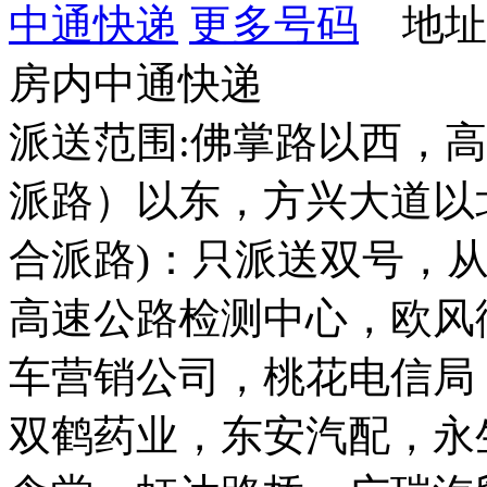
中通快递
更多号码
地址：
房内中通快递
派送范围:佛掌路以西，
派路）以东，方兴大道以
合派路)：只派送双号，从
高速公路检测中心，欧风
车营销公司，桃花电信局
双鹤药业，东安汽配，永