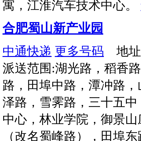
寓，江淮汽车技术中心。
合肥蜀山新产业园
中通快递
更多号码
地址：
派送范围:湖光路，稻香
路，田埠中路，潭冲路，
泽路，雪霁路，三十五中
中心，林业学院，御景山
（改名蜀峰路），田埠东