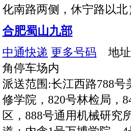
化南路两侧，休宁路以北
合肥蜀山九部
中通快递
更多号码
地址
角停车场内
派送范围:长江西路788
修学院，820号林检局，8
区，888号通用机械研究