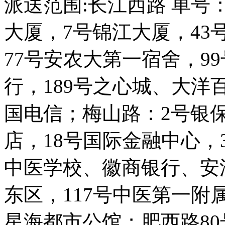
派送范围:长江西路 单号
大厦，7号锦江大厦，43
77号安农大第一宿舍，9
行，189号之心城、大洋百
国电信；梅山路：2号银
店，18号国际金融中心，
中医学校、徽商银行、安
东区，117号中医第一附属
星海都市公馆；肥西路8