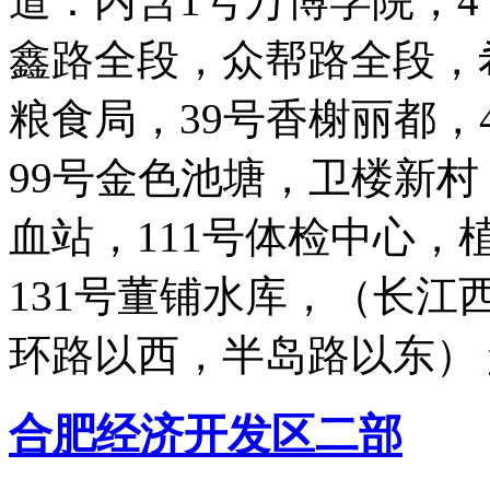
道：内含1号万博学院，
鑫路全段，众帮路全段，
粮食局，39号香榭丽都，
99号金色池塘，卫楼新村，
血站，111号体检中心
131号董铺水库，（长
环路以西，半岛路以东）
合肥经济开发区二部