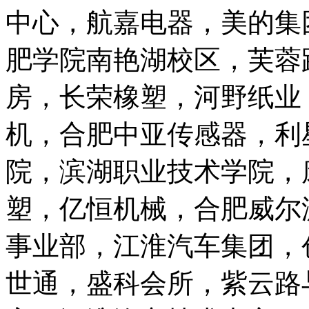
中心，航嘉电器，美的集
肥学院南艳湖校区，芙蓉
房，长荣橡塑，河野纸业
机，合肥中亚传感器，利
院，滨湖职业技术学院，
塑，亿恒机械，合肥威尔
事业部，江淮汽车集团，
世通，盛科会所，紫云路