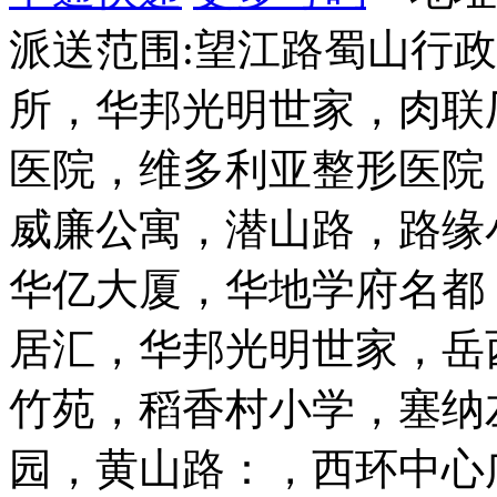
派送范围:望江路蜀山行
所，华邦光明世家，肉联
医院，维多利亚整形医院
威廉公寓，潜山路，路缘
华亿大厦，华地学府名都
居汇，华邦光明世家，岳
竹苑，稻香村小学，塞纳
园，黄山路：，西环中心广