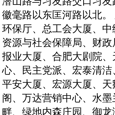
潜山路与习友路交口习友
徽毫路以东匡河路以北。
环保厅、总工会大厦、中
资源与社会保障局、财政
报业大厦、合肥大剧院、
心、民主党派、宏泰清洁
平安大厦、宏源大厦、天
阁、万达营销中心、水墨
畔、绿地内森庄园、御龙