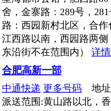
舍，金寨路：289号，28
路：西园新村北区，合作
江西路以南，西园路两侧
东沿街不在范围内）
详情
合肥高新一部
中通快递
更多号码
地址：
派送范围:黄山路以北，