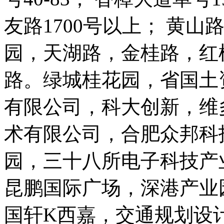
友路1700号以上； 黄山
园，天湖路，金桂路，红
路。绿城桂花园，省国土
有限公司，科大创新，维
术有限公司，合肥众邦科
园，三十八所电子科技产
昆鹏国际广场，深港产业
国轩K西嘉，交通规划设计