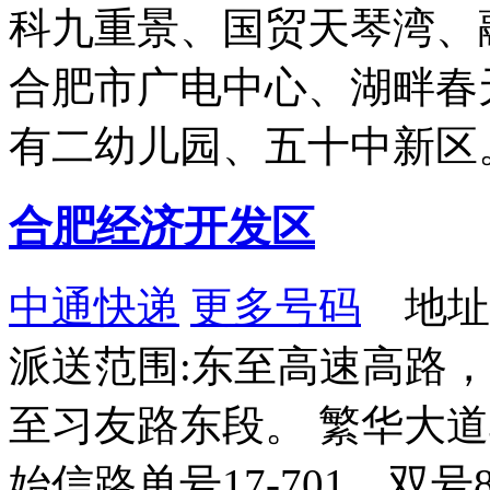
科九重景、国贸天琴湾、
合肥市广电中心、湖畔春
有二幼儿园、五十中新区
合肥经济开发区
中通快递
更多号码
地址：
派送范围:东至高速高路
至习友路东段。 繁华大道单号
始信路单号17-701、双号8