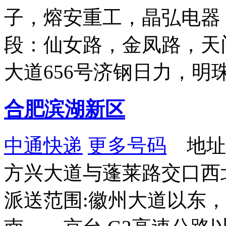
子，熔安重工，晶弘电器
段：仙女路，金凤路，天
大道656号济钢日力，明
合肥滨湖新区
中通快递
更多号码
地址
方兴大道与蓬莱路交口西北
派送范围:徽州大道以东