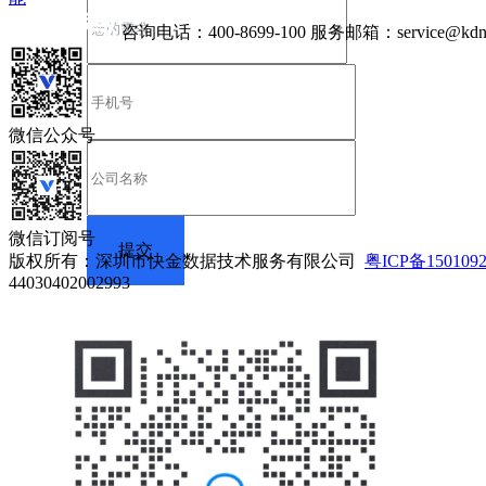
咨询电话：
400-8699-100
服务邮箱：
service@kdn
微信公众号
微信订阅号
版权所有：深圳市快金数据技术服务有限公司
粤ICP备150109
44030402002993