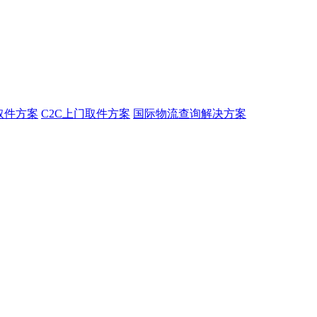
取件方案
C2C上门取件方案
国际物流查询解决方案