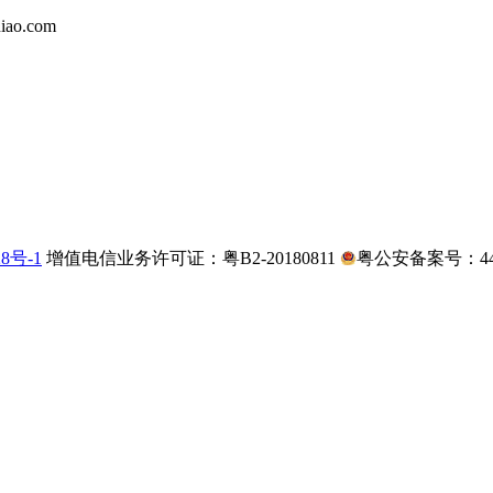
iao.com
28号-1
增值电信业务许可证：粤B2-20180811
粤公安备案号：4403