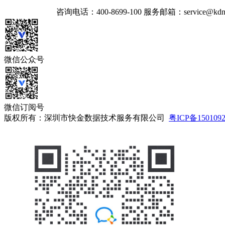
咨询电话：
400-8699-100
服务邮箱：
service@kdn
微信公众号
微信订阅号
版权所有：深圳市快金数据技术服务有限公司
粤ICP备150109