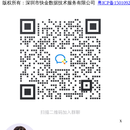
版权所有：深圳市快金数据技术服务有限公司
粤ICP备150109
x