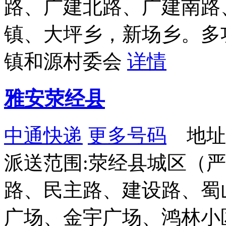
路、广建北路、广建南路
镇、大坪乡，新场乡。多
镇和源村委会
详情
雅安荥经县
中通快递
更多号码
地址：
派送范围:荥经县城区（
路、民主路、建设路、蜀
广场、金宇广场、鸿林小