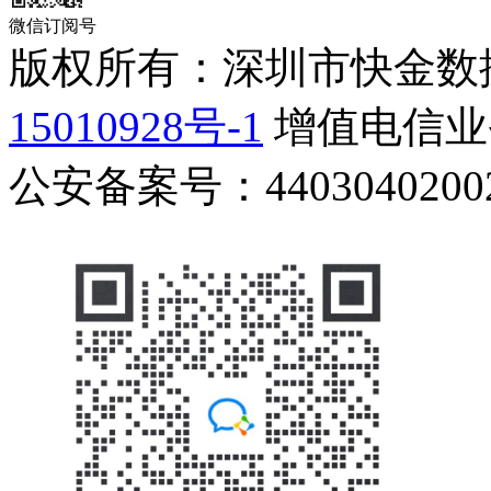
微信订阅号
版权所有：深圳市快金数
15010928号-1
增值电信业务
公安备案号：44030402002