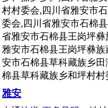
村村委会,四川省雅安市
委会,四川省雅安市石棉
省雅安市石棉县王岗坪彝
雅安市石棉县王岗坪彝族
安市石棉县草科藏族乡田
棉县草科藏族乡和坪村村
雅安