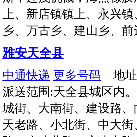
上、新店镇镇上、永兴镇
乡、万古乡、建山乡、前
雅安天全县
中通快递
更多号码
地址
派送范围:天全县城区内
城街、大南街、建设路、
天老路、小北街、中大街