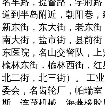
名车路，提督路，学府路
道到半岛附近，朝阳巷，
新东街，东大街，老东街
南大街，盐市街，县前街
东医院，名山交警队，上
楡林东街，楡林西街，红
北二街，北三街）。 工
委会，名齿轮厂，帕瑞室
斯，连茂机械，海燕橡胶