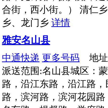
合街，西小街。） 清仁
乡、龙门乡
详情
雅安名山县
中通快递
更多号码
地址：
派送范围:名山县城区：
路，沿江东路，沿江路，
路，滨河路，滨河花园路