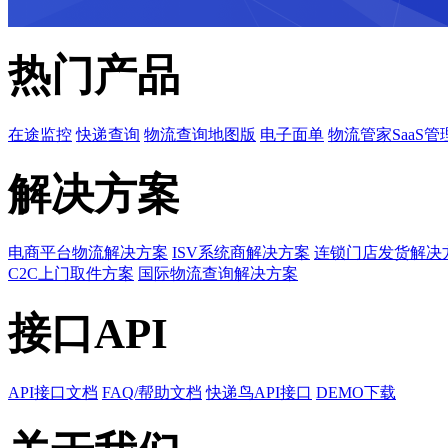
热门产品
在途监控
快递查询
物流查询地图版
电子面单
物流管家SaaS管
解决方案
电商平台物流解决方案
ISV系统商解决方案
连锁门店发货解决
C2C上门取件方案
国际物流查询解决方案
接口API
API接口文档
FAQ/帮助文档
快递鸟API接口
DEMO下载