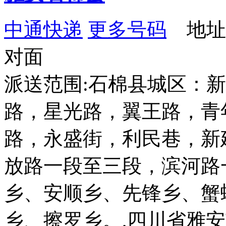
中通快递
更多号码
地址：
对面
派送范围:石棉县城区：
路，星光路，翼王路，青
路，永盛街，利民巷，新
放路一段至三段，滨河路
乡、安顺乡、先锋乡、蟹
乡、擦罗乡。,四川省雅