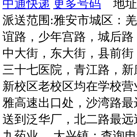
中通快递
更多号码
地址：
派送范围:雅安市城区：
谊路，少年宫路，城后路
中大街，东大街，县前街
三十七医院，青江路，新
新校区老校区均在学校营
雅高速出口处，沙湾路最
送到泛华厂，北二路最远
九药业。 大兴镇：查询电话：