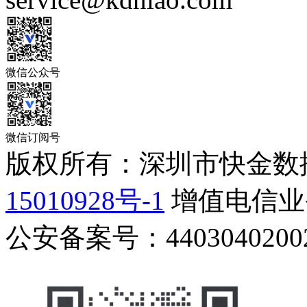
微信公众号
微信订阅号
版权所有：深圳市快金数
15010928号-1
增值电信业务
公安备案号：44030402002