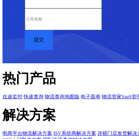
热门产品
在途监控
快递查询
物流查询地图版
电子面单
物流管家SaaS管
解决方案
电商平台物流解决方案
ISV系统商解决方案
连锁门店发货解决