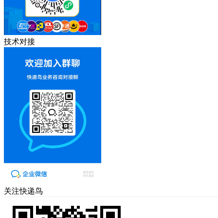
技术对接
关注快递鸟