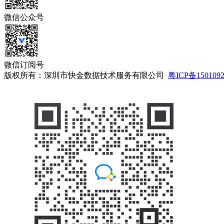
微信公众号
微信订阅号
版权所有：深圳市快金数据技术服务有限公司
粤ICP备150109