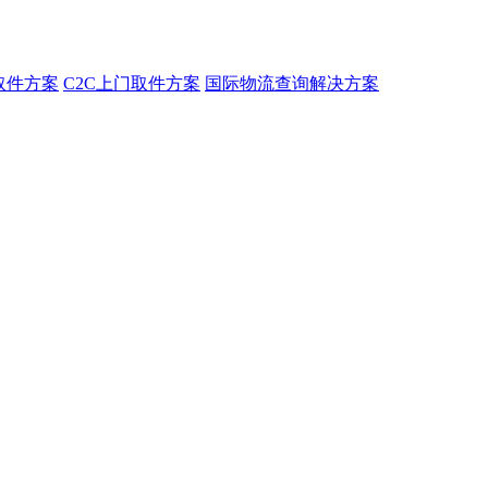
取件方案
C2C上门取件方案
国际物流查询解决方案