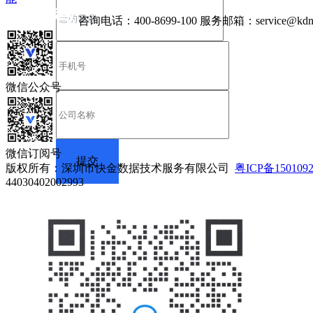
咨询电话：
400-8699-100
服务邮箱：
service@kdn
微信公众号
微信订阅号
版权所有：深圳市快金数据技术服务有限公司
粤ICP备150109
44030402002993