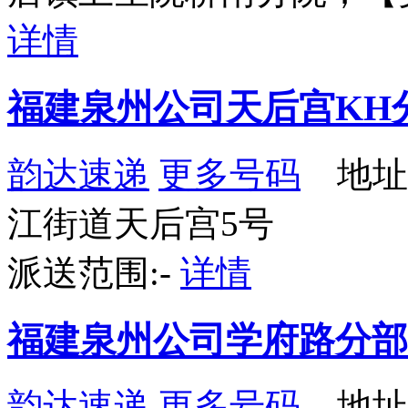
详情
福建泉州公司天后宫KH
韵达速递
更多号码
地址
江街道天后宫5号
派送范围:-
详情
福建泉州公司学府路分部
韵达速递
更多号码
地址