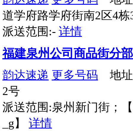
道学府路学府街南2区4栋
派送范围:-
详情
福建泉州公司商品街分部
韵达速递
更多号码
地址
2号
派送范围:泉州新门街；【更新时
_g】
详情