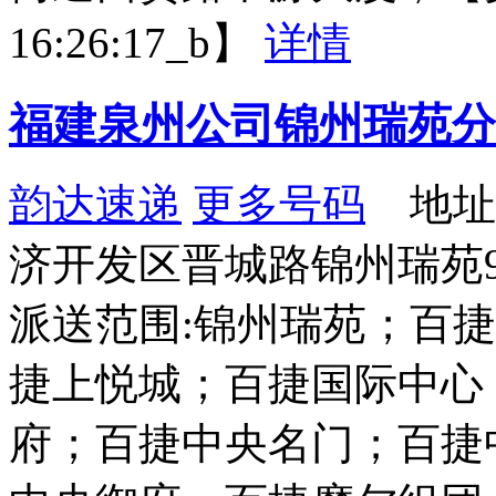
16:26:17_b】
详情
福建泉州公司锦州瑞苑分
韵达速递
更多号码
地址
济开发区晋城路锦州瑞苑9
派送范围:锦州瑞苑；百
捷上悦城；百捷国际中心
府；百捷中央名门；百捷