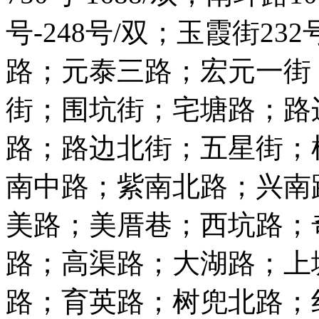
号-248号/双；玉霞街2
路；元泰三路；宏元一街
街；围坑街；宅塘路；路
路；路边北街；五星街；
南中路；紫南北路；兴南
美路；美厝巷；西坑路；
路；高渠路；大湖路；上
路；育英路；树兜北路；