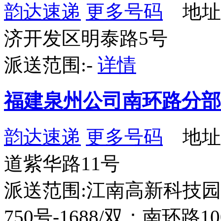
韵达速递
更多号码
地址
济开发区明泰路5号
派送范围:-
详情
福建泉州公司南环路分部
韵达速递
更多号码
地址
道紫华路11号
派送范围:江南高新科技
750号-1688/双；南环路10