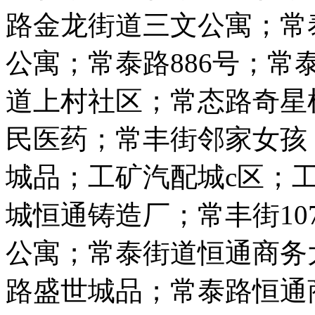
路金龙街道三文公寓；常
公寓；常泰路886号；常
道上村社区；常态路奇星
民医药；常丰街邻家女孩
城品；工矿汽配城c区；
城恒通铸造厂；常丰街10
公寓；常泰街道恒通商务
路盛世城品；常泰路恒通