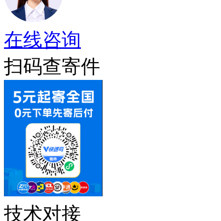
在线咨询
扫码查寄件
技术对接