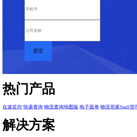
热门产品
在途监控
快递查询
物流查询地图版
电子面单
物流管家SaaS管
解决方案