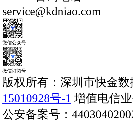
service@kdniao.com
微信公众号
微信订阅号
版权所有：深圳市快金数
15010928号-1
增值电信业务
公安备案号：44030402002