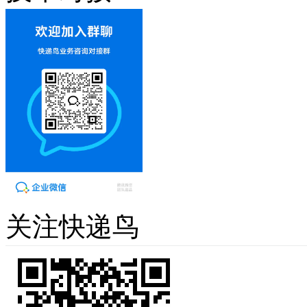
关注快递鸟