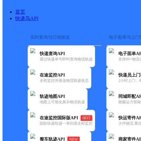
首页
快递鸟API
实时查询与订阅推送
电子面单与上门
搜索热词：
快递查询API
电子面单AP
快递大全
快运大全
快递时效
通过快递单号即时查询物流轨迹
支持60+物
在途监控API
快递员上门
快递公司
全程监控并推送物流轨迹状态
2小时上门，
快递网点
电话大全
轨迹地图API
同城即配AP
地图上可视化展示物流轨迹
跑腿运力智能
韵达
福建泉州公司商品街分部
在途监控国际版API
快运寄件AP
HOT
速递
国际快递轨迹一单到底全程监控
大件物流 聚合
更新时间：2022-07-14 00:00:00
整车轨迹API
商家寄件AP
NEW