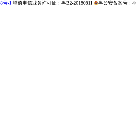
28号-1
增值电信业务许可证：粤B2-20180811
粤公安备案号：4403