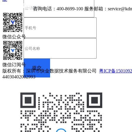
咨询电话：
400-8699-100
服务邮箱：
service@kdn
微信公众号
微信订阅号
版权所有：深圳市快金数据技术服务有限公司
粤ICP备150109
44030402002993