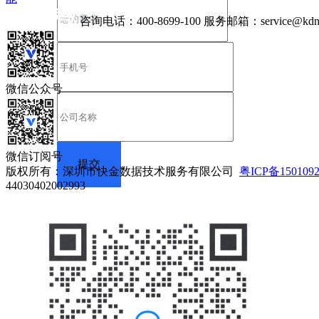
咨询电话：
400-8699-100
服务邮箱：
service@kdn
微信公众号
微信订阅号
版权所有：深圳市快金数据技术服务有限公司
粤ICP备150109
44030402002993