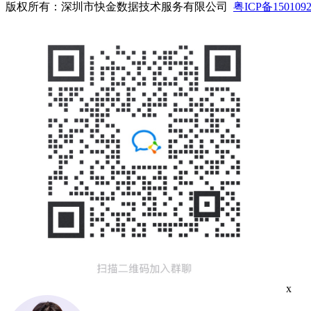
版权所有：深圳市快金数据技术服务有限公司
粤ICP备150109
x