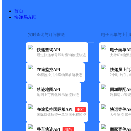
首页
快递鸟API
实时查询与订阅推送
电子面单与上门
搜索热词：
快递查询API
电子面单AP
快递大全
快运大全
快递时效
通过快递单号即时查询物流轨迹
支持60+物
在途监控API
快递员上门
快递公司
全程监控并推送物流轨迹状态
2小时上门，
快递网点
电话大全
轨迹地图API
同城即配AP
地图上可视化展示物流轨迹
跑腿运力智能
邮政
中国邮政集团有限公司山东省
在途监控国际版API
快运寄件AP
HOT
国内
国际快递轨迹一单到底全程监控
大件物流 聚合
更新时间：2021-12-03 00:00:00
整车轨迹API
商家寄件AP
NEW