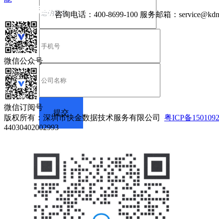
咨询电话：
400-8699-100
服务邮箱：
service@kdn
微信公众号
微信订阅号
版权所有：深圳市快金数据技术服务有限公司
粤ICP备150109
44030402002993