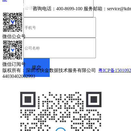
咨询电话：
400-8699-100
服务邮箱：
service@kdn
微信公众号
微信订阅号
版权所有：深圳市快金数据技术服务有限公司
粤ICP备150109
44030402002993