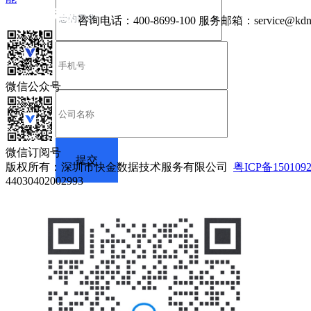
咨询电话：
400-8699-100
服务邮箱：
service@kdn
微信公众号
微信订阅号
版权所有：深圳市快金数据技术服务有限公司
粤ICP备150109
44030402002993