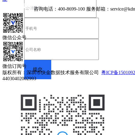
咨询电话：
400-8699-100
服务邮箱：
service@kdn
微信公众号
微信订阅号
版权所有：深圳市快金数据技术服务有限公司
粤ICP备150109
44030402002993