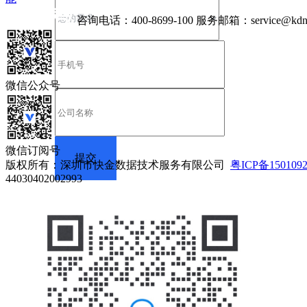
咨询电话：
400-8699-100
服务邮箱：
service@kdn
微信公众号
微信订阅号
版权所有：深圳市快金数据技术服务有限公司
粤ICP备150109
44030402002993