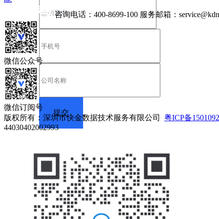
咨询电话：
400-8699-100
服务邮箱：
service@kdn
微信公众号
微信订阅号
版权所有：深圳市快金数据技术服务有限公司
粤ICP备150109
44030402002993