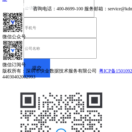
咨询电话：
400-8699-100
服务邮箱：
service@kdn
微信公众号
微信订阅号
版权所有：深圳市快金数据技术服务有限公司
粤ICP备150109
44030402002993