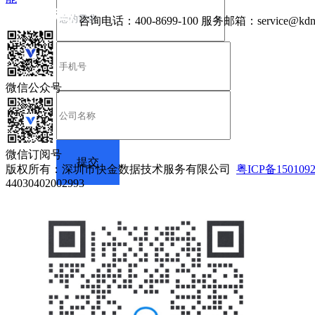
咨询电话：
400-8699-100
服务邮箱：
service@kdn
微信公众号
微信订阅号
版权所有：深圳市快金数据技术服务有限公司
粤ICP备150109
44030402002993