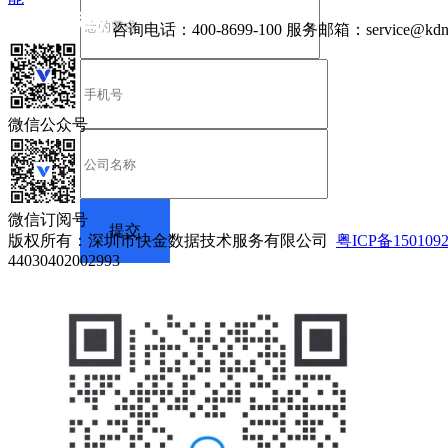
咨询电话：
400-8699-100
服务邮箱：
service@kdn
微信公众号
微信订阅号
版权所有：深圳市快金数据技术服务有限公司
粤ICP备150109
44030402002993