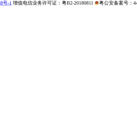
28号-1
增值电信业务许可证：粤B2-20180811
粤公安备案号：4403