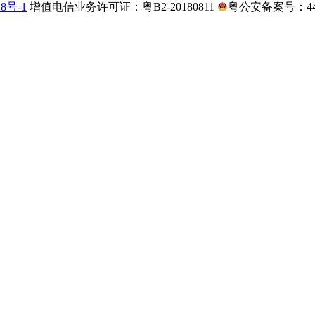
28号-1
增值电信业务许可证：粤B2-20180811
粤公安备案号：4403