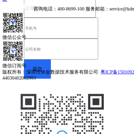
咨询电话：
400-8699-100
服务邮箱：
service@kdn
微信公众号
微信订阅号
版权所有：深圳市快金数据技术服务有限公司
粤ICP备150109
44030402002993