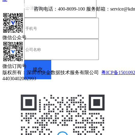
咨询电话：
400-8699-100
服务邮箱：
service@kdn
微信公众号
微信订阅号
版权所有：深圳市快金数据技术服务有限公司
粤ICP备150109
44030402002993