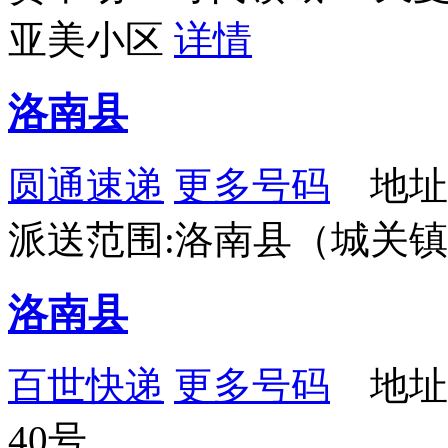
亚美小区
详情
洛南县
圆通速递
更多号码
地址
派送范围:洛南县（城关
洛南县
百世快递
更多号码
地址
40号