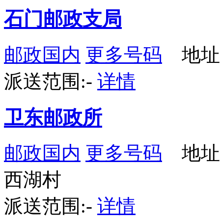
石门邮政支局
邮政国内
更多号码
地址
派送范围:-
详情
卫东邮政所
邮政国内
更多号码
地址
西湖村
派送范围:-
详情