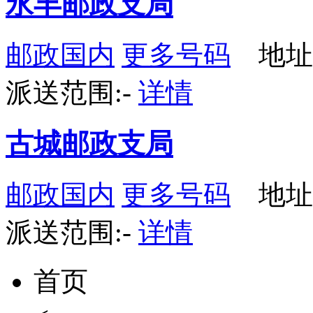
永丰邮政支局
邮政国内
更多号码
地址
派送范围:-
详情
古城邮政支局
邮政国内
更多号码
地址
派送范围:-
详情
首页