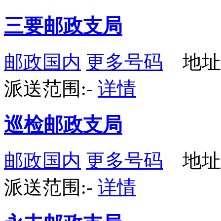
三要邮政支局
邮政国内
更多号码
地址
派送范围:-
详情
巡检邮政支局
邮政国内
更多号码
地址
派送范围:-
详情