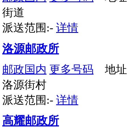
街道
派送范围:-
详情
洛源邮政所
邮政国内
更多号码
地址
洛源街村
派送范围:-
详情
高耀邮政所