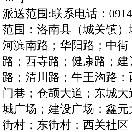
派送范围:联系电话：0914-76
范围：洛南县（城关镇）
河滨南路；华阳路；中街
路；西寺路；健康路；建
路；清川路；牛王沟路；
门巷；仓颉大道；东城大
城广场；建设广场；鑫元
街村；东街村；西关社区