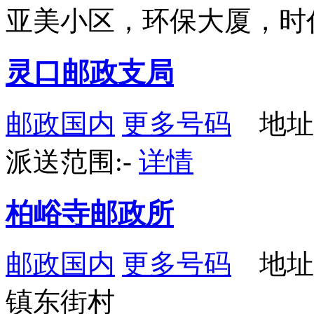
亚美小区，环保大厦，时
灵口邮政支局
邮政国内
更多号码
地址
派送范围:-
详情
柏峪寺邮政所
邮政国内
更多号码
地址
镇东街村