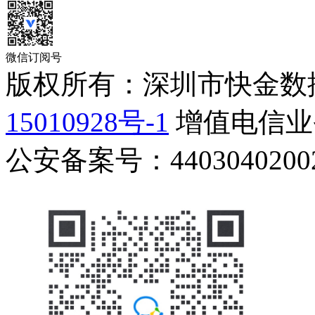
微信订阅号
版权所有：深圳市快金数
15010928号-1
增值电信业务
公安备案号：44030402002