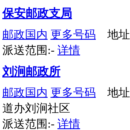
保安邮政支局
邮政国内
更多号码
地址
派送范围:-
详情
刘涧邮政所
邮政国内
更多号码
地址
道办刘涧社区
派送范围:-
详情