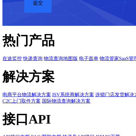
热门产品
在途监控
快递查询
物流查询地图版
电子面单
物流管家SaaS管
解决方案
电商平台物流解决方案
ISV系统商解决方案
连锁门店发货解决
C2C上门取件方案
国际物流查询解决方案
接口API