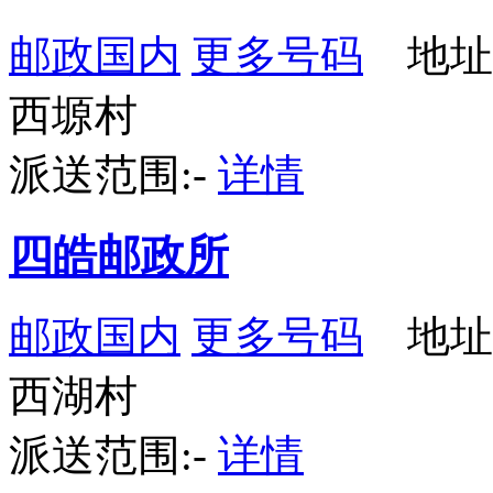
邮政国内
更多号码
地址
西塬村
派送范围:-
详情
四皓邮政所
邮政国内
更多号码
地址
西湖村
派送范围:-
详情