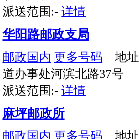
派送范围:-
详情
华阳路邮政支局
邮政国内
更多号码
地址
道办事处河滨北路37号
派送范围:-
详情
麻坪邮政所
邮政国内
更多号码
地址