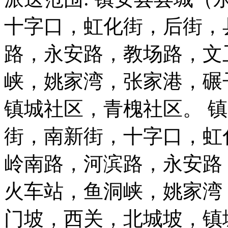
十字口，虹化街，后街，
路，永安路，教场路，文
峡，姚家湾，张家港，碾
镇城社区，青槐社区。 
街，南新街，十字口，虹
岭南路，河滨路，永安路
火车站，鱼洞峡，姚家湾
门坡，西关，北城坡，镇