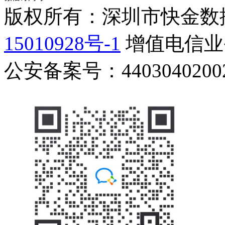
版权所有：深圳市快金数
15010928号-1
增值电信业务
公安备案号：44030402002