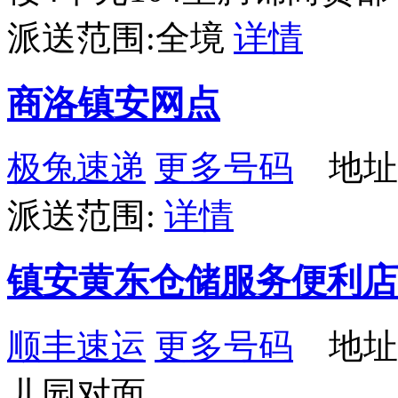
派送范围:全境
详情
商洛镇安网点
极兔速递
更多号码
地址
派送范围:
详情
镇安黄东仓储服务便利店
顺丰速运
更多号码
地址
儿园对面