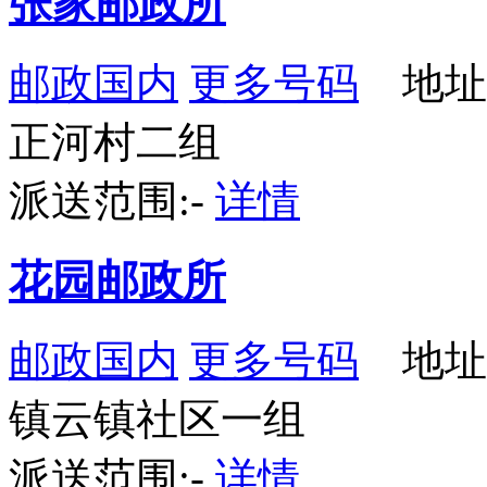
张家邮政所
邮政国内
更多号码
地址
正河村二组
派送范围:-
详情
花园邮政所
邮政国内
更多号码
地址
镇云镇社区一组
派送范围:-
详情