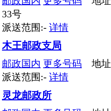
邮政国内
更多号码
地址
33号
派送范围:-
详情
木王邮政支局
邮政国内
更多号码
地址
派送范围:-
详情
灵龙邮政所