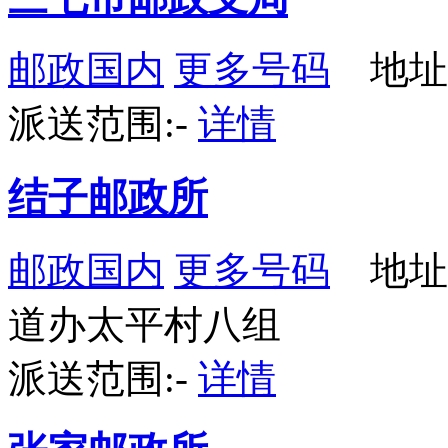
邮政国内
更多号码
地址：
派送范围:-
详情
结子邮政所
邮政国内
更多号码
地址
道办太平村八组
派送范围:-
详情