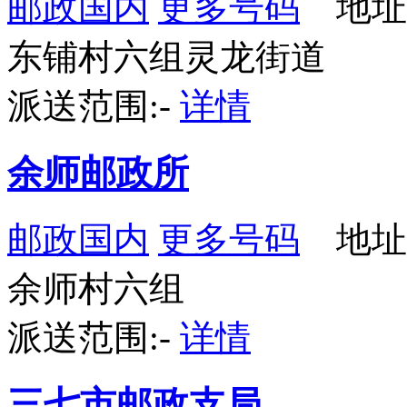
邮政国内
更多号码
地址
东铺村六组灵龙街道
派送范围:-
详情
余师邮政所
邮政国内
更多号码
地址
余师村六组
派送范围:-
详情
三七市邮政支局