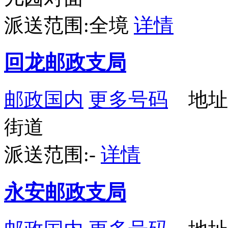
派送范围:全境
详情
回龙邮政支局
邮政国内
更多号码
地址
街道
派送范围:-
详情
永安邮政支局