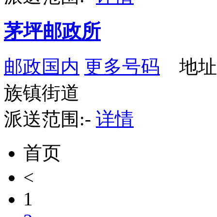
茅坪邮政所
邮政国内
更多号码
地址
族镇街道
派送范围:-
详情
首页
<
1