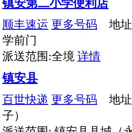
镇安第二小学便利店
顺丰速运
更多号码
地址
学前门
派送范围:全境
详情
镇安县
百世快递
更多号码
地址：
子）
派送范围: 镇安县县城