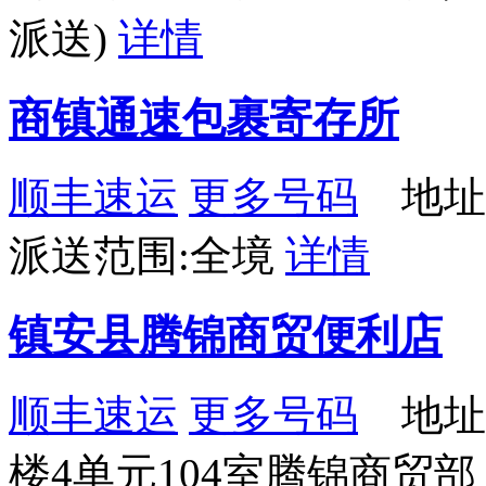
派送)
详情
商镇通速包裹寄存所
顺丰速运
更多号码
地址
派送范围:全境
详情
镇安县腾锦商贸便利店
顺丰速运
更多号码
地址
楼4单元104室腾锦商贸部