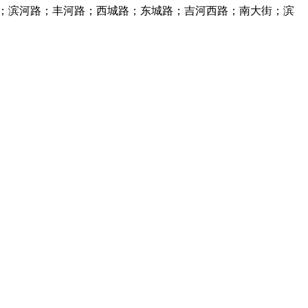
；滨河路；丰河路；西城路；东城路；吉河西路；南大街；滨