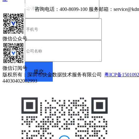
咨询电话：
400-8699-100
服务邮箱：
service@kdn
微信公众号
微信订阅号
版权所有：深圳市快金数据技术服务有限公司
粤ICP备150109
44030402002993