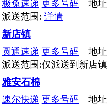
极兔速递
更多号码
地址：
派送范围:
详情
新店镇
圆通速递
更多号码
地址
派送范围:仅派送到新店
雅安石棉
速尔快递
更多号码
地址