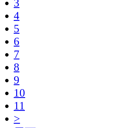
3
4
5
6
7
8
9
10
11
>