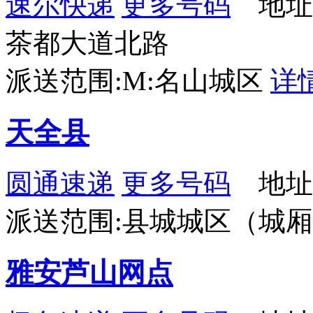
速尔快递
更多号码
地址
茶都大道北路
派送范围:M:名山城区
详
天全县
圆通速递
更多号码
地址
派送范围:县城城区（城
雅安芦山网点