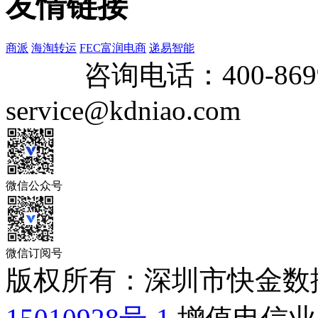
友情链接
商派
海淘转运
FEC富润电商
递易智能
咨询电话：
400-869
service@kdniao.com
微信公众号
微信订阅号
版权所有：深圳市快金数