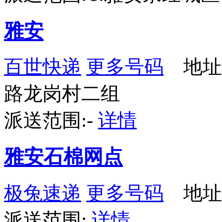
雅安
百世快递
更多号码
地址
路龙岗村二组
派送范围:-
详情
雅安石棉网点
极兔速递
更多号码
地址：
派送范围:
详情