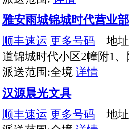
雅安雨城锦城时代营业部
顺丰速运
更多号码
地址
道锦城时代小区2幢附1、
派送范围:全境
详情
汉源晨光文具
顺丰速运
更多号码
地址：