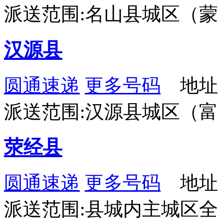
派送范围:名山县城区（
汉源县
圆通速递
更多号码
地址
派送范围:汉源县城区（
荥经县
圆通速递
更多号码
地址
派送范围:县城内主城区