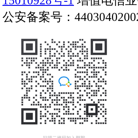
15010928号-1
增值电信业务
公安备案号：44030402002