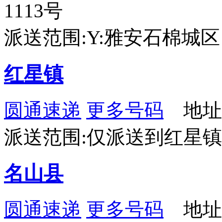
1113号
派送范围:Y:雅安石棉城
红星镇
圆通速递
更多号码
地址
派送范围:仅派送到红星
名山县
圆通速递
更多号码
地址