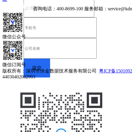
咨询电话：
400-8699-100
服务邮箱：
service@kdn
微信公众号
微信订阅号
版权所有：深圳市快金数据技术服务有限公司
粤ICP备150109
44030402002993