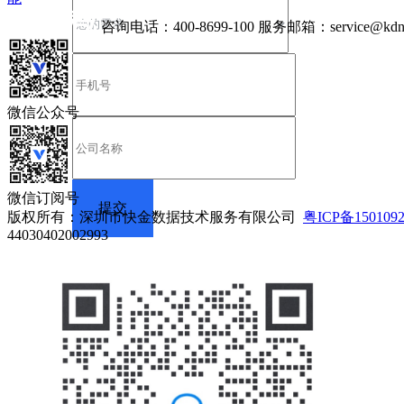
咨询电话：
400-8699-100
服务邮箱：
service@kdn
微信公众号
微信订阅号
版权所有：深圳市快金数据技术服务有限公司
粤ICP备150109
44030402002993