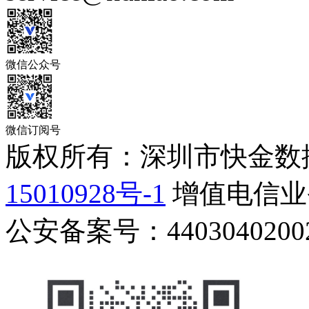
微信公众号
微信订阅号
版权所有：深圳市快金数
15010928号-1
增值电信业务
公安备案号：44030402002