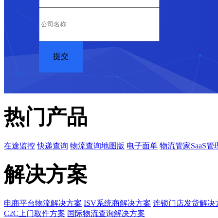
热门产品
在途监控
快递查询
物流查询地图版
电子面单
物流管家SaaS管
解决方案
电商平台物流解决方案
ISV系统商解决方案
连锁门店发货解决
C2C上门取件方案
国际物流查询解决方案