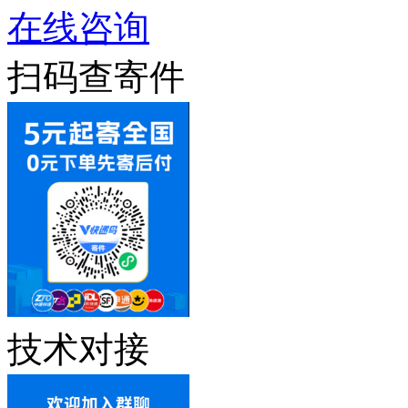
在线咨询
扫码查寄件
技术对接