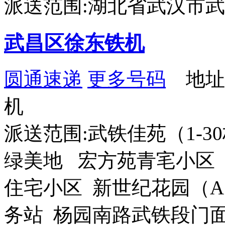
派送范围:湖北省武汉市
武昌区徐东铁机
圆通速递
更多号码
地址
机
派送范围:武铁佳苑（1-
绿美地 宏方苑青宒小区
住宅小区 新世纪花园（A
务站 杨园南路武铁段门