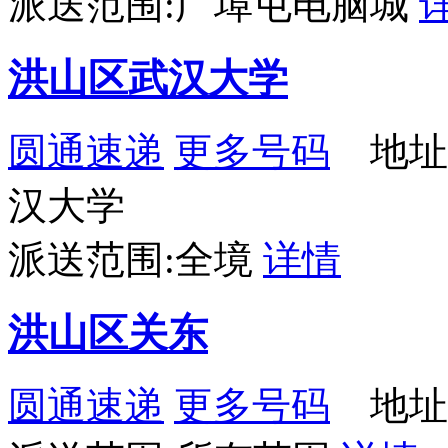
派送范围:广埠屯电脑城
洪山区武汉大学
圆通速递
更多号码
地址
汉大学
派送范围:全境
详情
洪山区关东
圆通速递
更多号码
地址