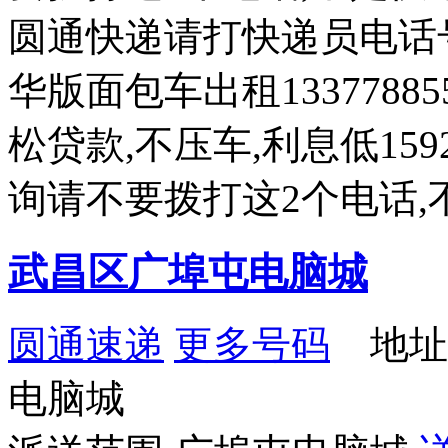
圆通快递请打快递员电话
华版面包车出租133778
松贷款,不压车,利息低159
询请不要拨打这2个电话,
武昌区广埠屯电脑城
圆通速递
更多号码
地址
电脑城