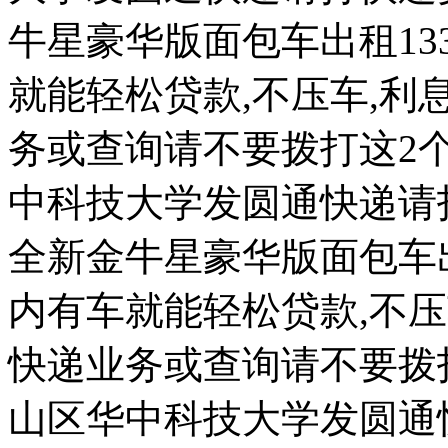
牛星豪华版面包车出租133
就能轻松贷款,不压车,利息低
务或查询请不要拨打这2个
中科技大学发圆通快递请
全新金牛星豪华版面包车出租
内有车就能轻松贷款,不压车,
快递业务或查询请不要拨打
山区华中科技大学发圆通