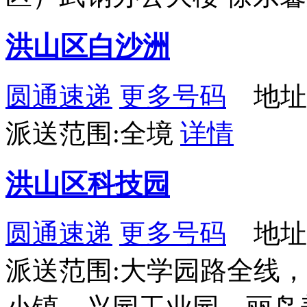
洪山区白沙洲
圆通速递
更多号码
地址
派送范围:全境
详情
洪山区科技园
圆通速递
更多号码
地址
派送范围:大学园路全线