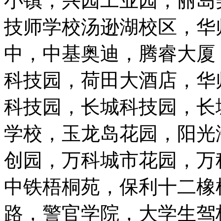
小镇，兴园工业园，丽岛
技师学校汤逊湖校区，华
中，中基奥迪，腾睿大厦
科技园，荷田大酒店，华
科技园，长城科技园，长
学校，玉龙岛花园，阳光
创园，万科城市花园，万
中铁梧桐苑，保利十二橡
路，警官学院，大学生驾