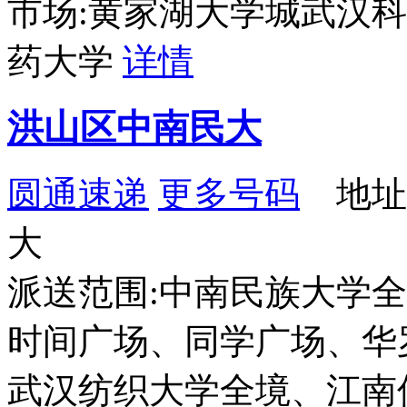
市场:黄家湖大学城武汉
药大学
详情
洪山区中南民大
圆通速递
更多号码
地址
大
派送范围:中南民族大学
时间广场、同学广场、华
武汉纺织大学全境、江南