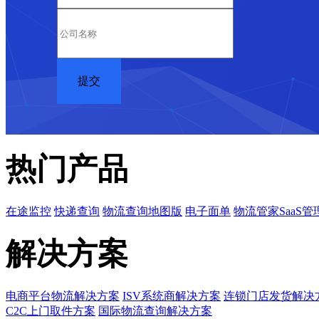
热门产品
在途监控
快递查询
物流查询地图版
电子面单
物流管家SaaS管
解决方案
电商平台物流解决方案
ISV系统商解决方案
连锁门店发货解决
C2C上门取件方案
国际物流查询解决方案