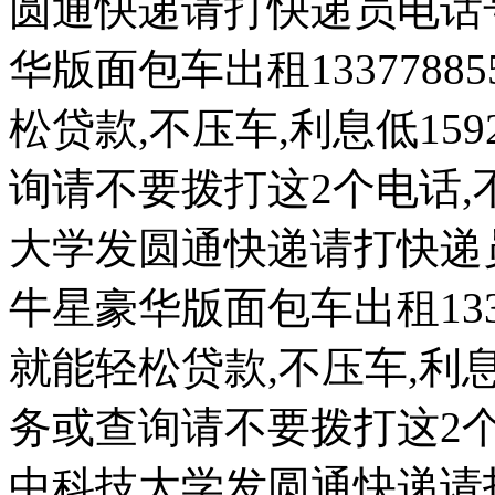
圆通快递请打快递员电话
华版面包车出租133778
松贷款,不压车,利息低159
询请不要拨打这2个电话,
大学发圆通快递请打快递
牛星豪华版面包车出租133
就能轻松贷款,不压车,利息低
务或查询请不要拨打这2个
中科技大学发圆通快递请