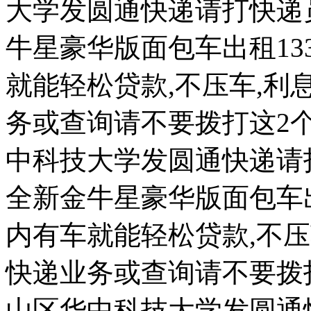
大学发圆通快递请打快递
牛星豪华版面包车出租133
就能轻松贷款,不压车,利息低
务或查询请不要拨打这2个
中科技大学发圆通快递请
全新金牛星豪华版面包车出租
内有车就能轻松贷款,不压车,
快递业务或查询请不要拨打
山区华中科技大学发圆通