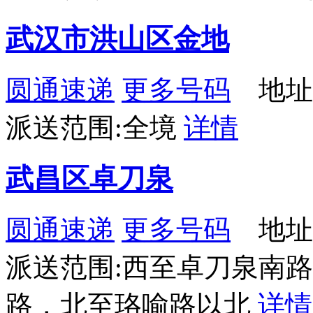
武汉市洪山区金地
圆通速递
更多号码
地址
派送范围:全境
详情
武昌区卓刀泉
圆通速递
更多号码
地址
派送范围:西至卓刀泉南
路，北至珞喻路以北
详情