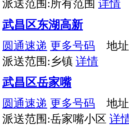
派送范围:所有范围
详情
武昌区东湖高新
圆通速递
更多号码
地址
派送范围:乡镇
详情
武昌区岳家嘴
圆通速递
更多号码
地址
派送范围:岳家嘴小区
详