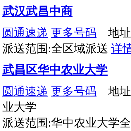
武汉武昌中商
圆通速递
更多号码
地址
派送范围:全区域派送
详
武昌区华中农业大学
圆通速递
更多号码
地址
业大学
派送范围:华中农业大学