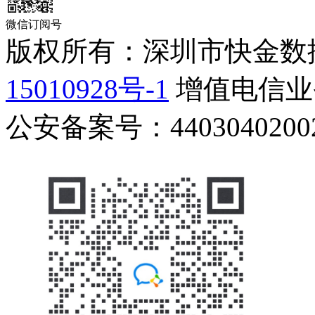
微信订阅号
版权所有：深圳市快金数
15010928号-1
增值电信业务
公安备案号：44030402002