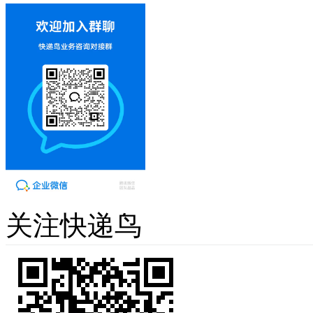
关注快递鸟