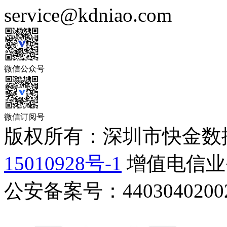
service@kdniao.com
微信公众号
微信订阅号
版权所有：深圳市快金数
15010928号-1
增值电信业务
公安备案号：44030402002