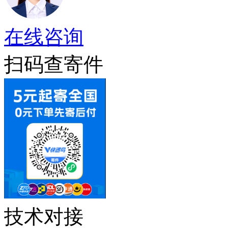
在线咨询
扫码查寄件
技术对接