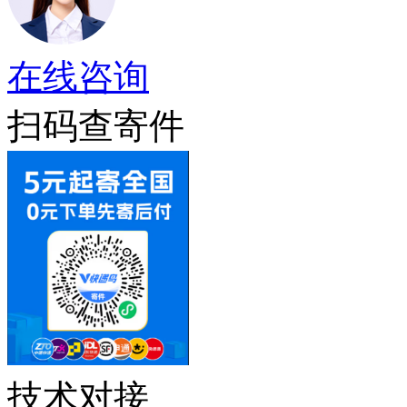
在线咨询
扫码查寄件
技术对接