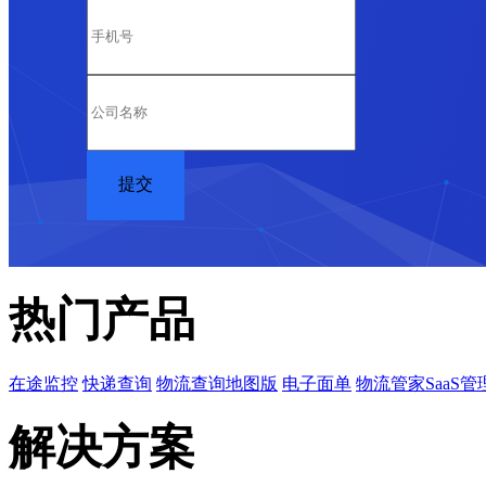
热门产品
在途监控
快递查询
物流查询地图版
电子面单
物流管家SaaS管
解决方案