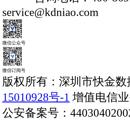
service@kdniao.com
微信公众号
微信订阅号
版权所有：深圳市快金数
15010928号-1
增值电信业务
公安备案号：44030402002