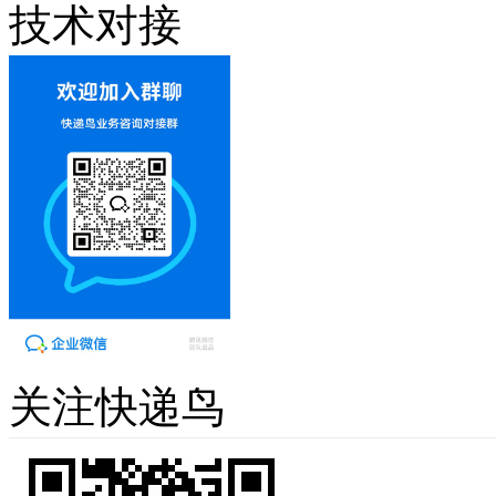
技术对接
关注快递鸟