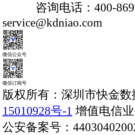
咨询电话：
400-869
service@kdniao.com
微信公众号
微信订阅号
版权所有：深圳市快金数
15010928号-1
增值电信业务
公安备案号：44030402002