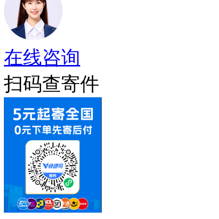
在线咨询
扫码查寄件