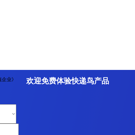
值企业》
欢迎免费体验快递鸟产品