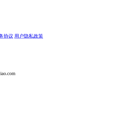
务协议
用户隐私政策
iao.com