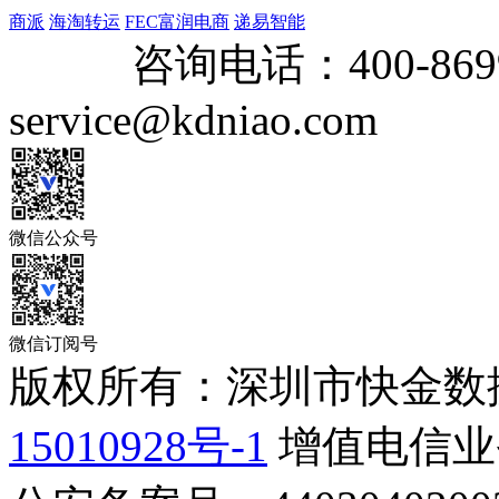
商派
海淘转运
FEC富润电商
递易智能
咨询电话：
400-869
service@kdniao.com
微信公众号
微信订阅号
版权所有：深圳市快金数
15010928号-1
增值电信业务