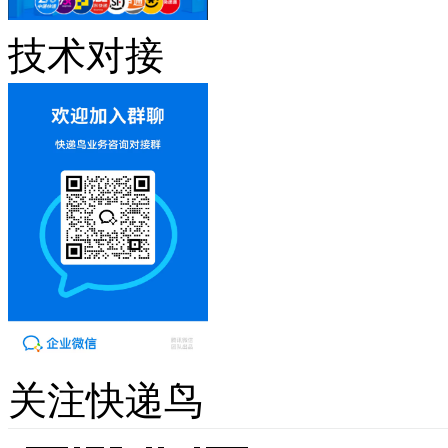
技术对接
关注快递鸟