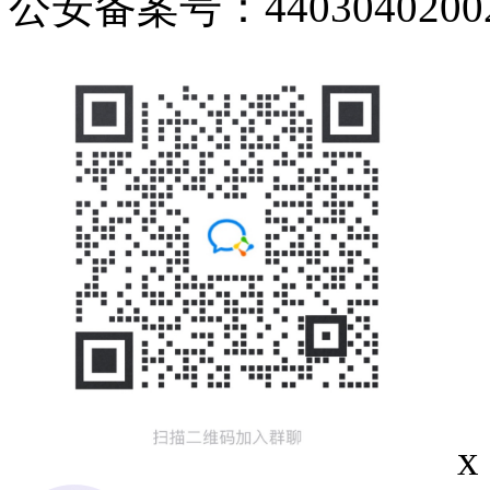
公安备案号：44030402002
x