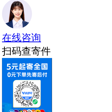
在线咨询
扫码查寄件