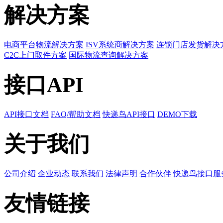
解决方案
电商平台物流解决方案
ISV系统商解决方案
连锁门店发货解决
C2C上门取件方案
国际物流查询解决方案
接口API
API接口文档
FAQ/帮助文档
快递鸟API接口
DEMO下载
关于我们
公司介绍
企业动态
联系我们
法律声明
合作伙伴
快递鸟接口服
友情链接