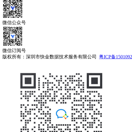
微信公众号
微信订阅号
版权所有：深圳市快金数据技术服务有限公司
粤ICP备150109