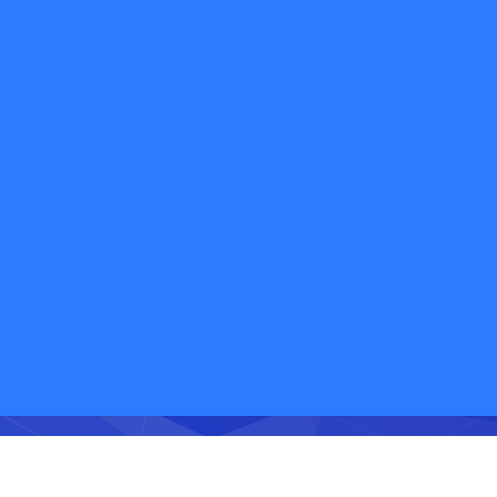
欢迎免费体验快递鸟产品