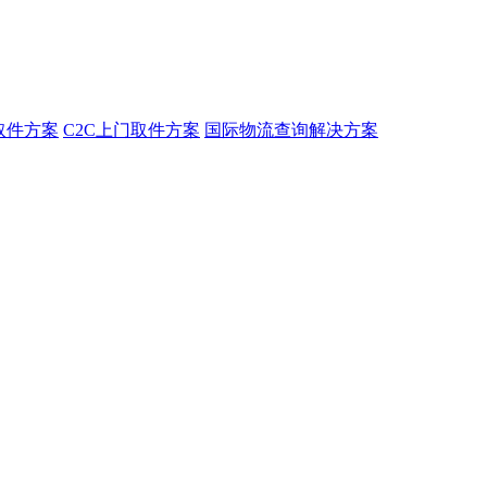
取件方案
C2C上门取件方案
国际物流查询解决方案