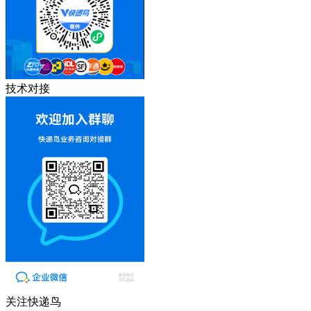
技术对接
关注快递鸟