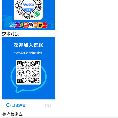
技术对接
关注快递鸟