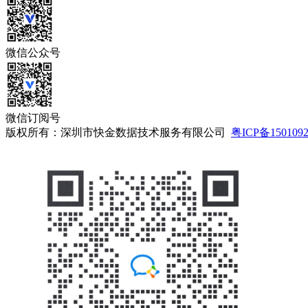
微信公众号
微信订阅号
版权所有：深圳市快金数据技术服务有限公司
粤ICP备150109