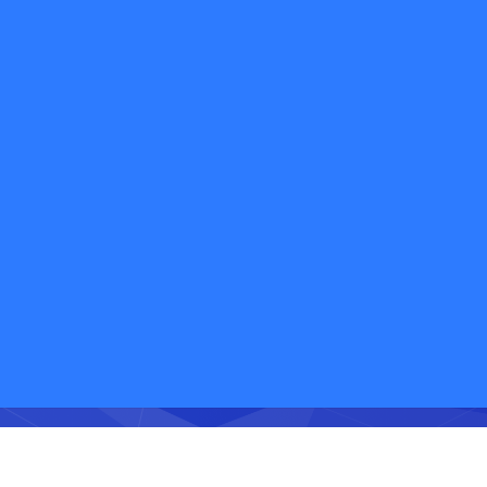
欢迎免费体验快递鸟产品